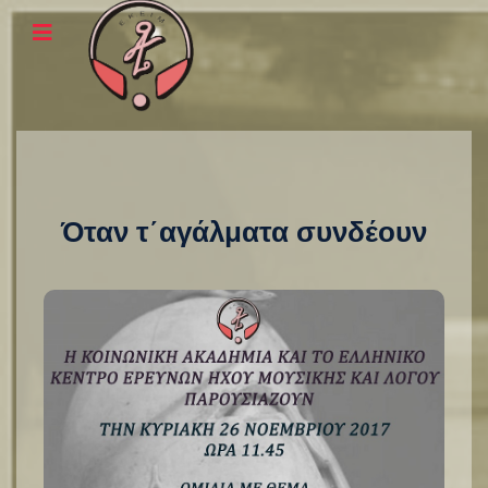
Όταν τ΄αγάλματα συνδέουν