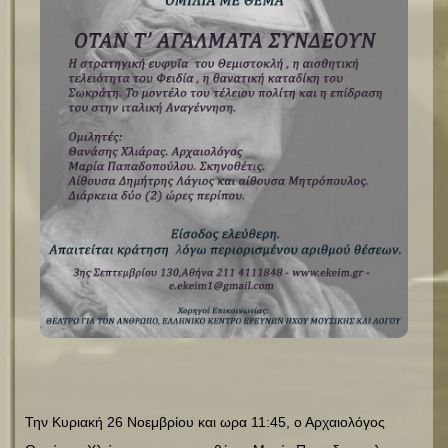
Την Κυριακή 26 Νοεμβρίου και ωρα 11:45, ο Αρχαιολόγος