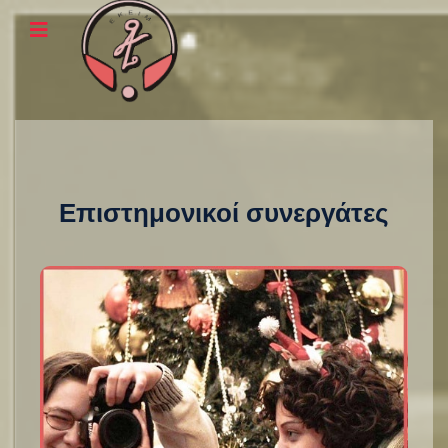
Επιστημονικοί συνεργάτες