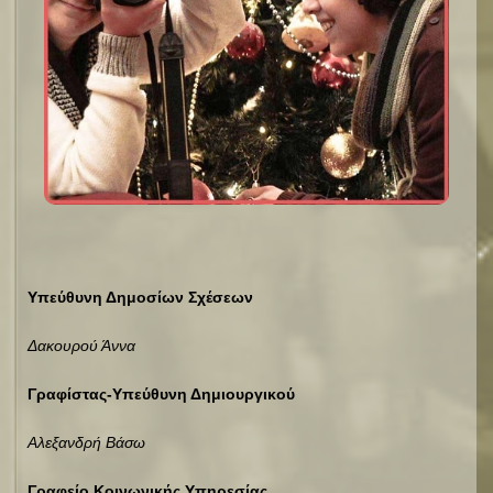
Υπεύθυνη Δημοσίων Σχέσεων
Δακουρού Άννα
Γραφίστας-Υπεύθυνη Δημιουργικού
Αλεξανδρή Βάσω
Γραφείο Κοινωνικής Υπηρεσίας