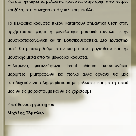
Και έτσι φτιάχνει τα μελωδικά κρουστά, στην αρχή από πέτρες
και ξύλα, στη συνέχεια από γυαλί και μέταλλο.
Τα μελωδικά κρουστά πλέον κατακτούν σημαντική θέση στην
ορχήστρα,σε μικρά ή μεγαλύτερα μουσικά σύνολα, στην
μουσικοπαιδαγωγική και τη μουσικοθεραπεία. Στο εργαστήρι
αυτό θα μεταφερθούμε στον κόσμο του τραγουδιού και της
μουσικής μέσα από τα μελωδικά κρουστά.
Ξυλόφωνα, μεταλλόφωνα, hand chimes, κουδουνάκια,
μαρίμπες, βιμπράφωνα και πολλά άλλα όργανα θα μας
υποδεχτούν να πλημμυρίσουμε με μελωδίες και με τη σειρά
μας να τις μοιραστούμε και να τις χαρίσουμε.
Υπεύθυνος εργαστηρίου
Μιχάλης Τόμπλερ