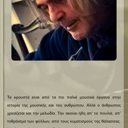
Τα κρουστά είναι από τα πιο παλιά μουσικά όργανα στην
ιστορία της μουσικής και του ανθρώπου. Αλλά ο άνθρωπος
χρειάζεται και την μελωδία. Την ακούει ήδη απ’ τα πουλιά, απ’
τοθρόισμα των φύλλων, από τους κυματισμούς της θάλασσας.