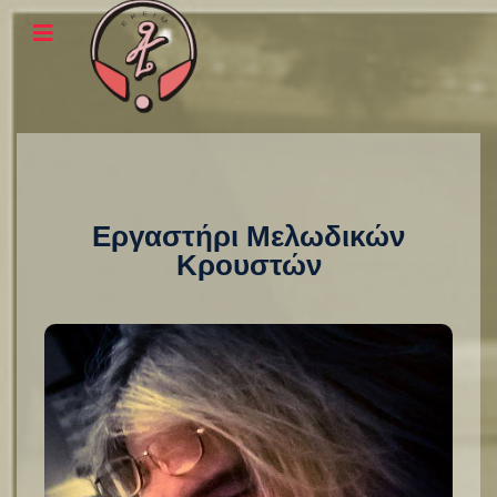
Εργαστήρι Μελωδικών
Κρουστών