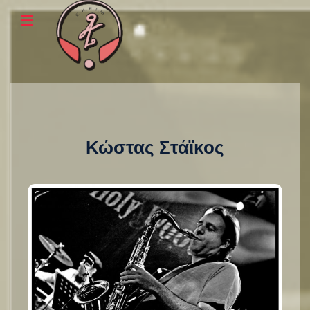
Κώστας Στάϊκος